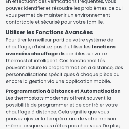
En effectuant des vérifications fréquentes, vous
pouvez identifier et résoudre les problèmes, ce qui
vous permet de maintenir un environnement
confortable et sécurisé pour votre famille.
Utiliser les Fonctions Avancées
Pour tirer le meilleur parti de votre système de
chauffage, n'hésitez pas à utiliser les
fonctions
avancées chauffage
disponibles sur votre
thermostat intelligent. Ces fonctionnalités
peuvent inclure la programmation à distance, des
personnalisations spécifiques à chaque pièce ou
encore la gestion via une application mobile.
Programmation à Distance et Automatisation
Les thermostats modernes offrent souvent la
possibilité de programmer et de contrôler votre
chauffage à distance. Cela signifie que vous
pouvez ajuster la température de votre maison
même lorsque vous n'êtes pas chez vous. De plus,