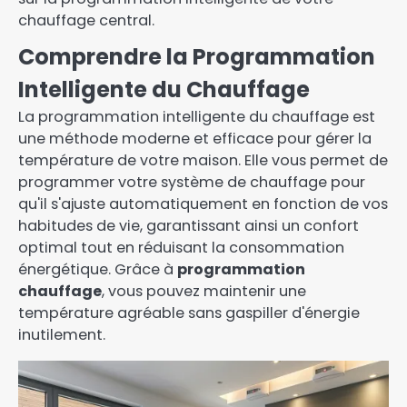
chauffage central.
Comprendre la Programmation
Intelligente du Chauffage
La programmation intelligente du chauffage est
une méthode moderne et efficace pour gérer la
température de votre maison. Elle vous permet de
programmer votre système de chauffage pour
qu'il s'ajuste automatiquement en fonction de vos
habitudes de vie, garantissant ainsi un confort
optimal tout en réduisant la consommation
énergétique. Grâce à
programmation
chauffage
, vous pouvez maintenir une
température agréable sans gaspiller d'énergie
inutilement.