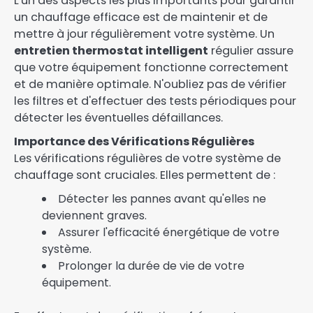
L'un des aspects les plus importants pour garantir
un chauffage efficace est de maintenir et de
mettre à jour régulièrement votre système. Un
entretien thermostat intelligent
régulier assure
que votre équipement fonctionne correctement
et de manière optimale. N'oubliez pas de vérifier
les filtres et d'effectuer des tests périodiques pour
détecter les éventuelles défaillances.
Importance des Vérifications Régulières
Les vérifications régulières de votre système de
chauffage sont cruciales. Elles permettent de :
Détecter les pannes avant qu'elles ne
deviennent graves.
Assurer l'efficacité énergétique de votre
système.
Prolonger la durée de vie de votre
équipement.