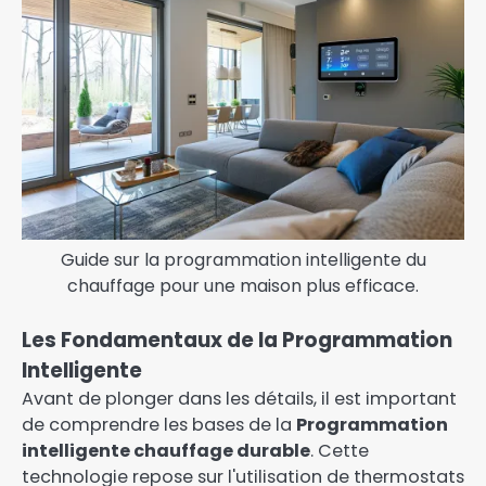
Guide sur la programmation intelligente du
chauffage pour une maison plus efficace.
Les Fondamentaux de la Programmation
Intelligente
Avant de plonger dans les détails, il est important
de comprendre les bases de la
Programmation
intelligente chauffage durable
. Cette
technologie repose sur l'utilisation de thermostats