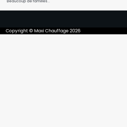
Beaucoup de familles…
Copyright © Maxi Chauffage 2026