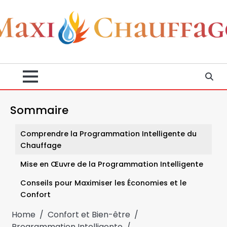
Skip
to
content
Sommaire
Comprendre la Programmation Intelligente du
Chauffage
Mise en Œuvre de la Programmation Intelligente
Conseils pour Maximiser les Économies et le
Confort
Home
Confort et Bien-être
Programmation Intelligente