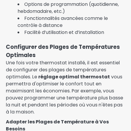
Options de programmation (quotidienne,
hebdomadaire, etc.)
Fonctionnalités avancées comme le
contrôle à distance
Facilité d’utilisation et d’installation
Configurer des Plages de Températures
Optimales
Une fois votre thermostat installé, il est essentiel
de configurer des plages de températures
optimales. Le
réglage optimal thermostat
vous
permettra d'optimiser le confort tout en
maximisant les économies. Par exemple, vous
pouvez programmer une température plus basse
la nuit et pendant les périodes où vous n'êtes pas
à la maison.
Adapter les Plages de Température à Vos
Besoins