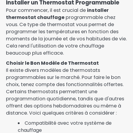
Installer un Thermostat Programmable
Pour commencer, il est crucial de
installer
thermostat chauffage
programmable chez
vous. Ce type de thermostat vous permet de
programmer les températures en fonction des
moments de la journée et de vos habitudes de vie.
Cela rend l'utilisation de votre chauffage
beaucoup plus efficace.
Choisir le Bon Modèle de Thermostat
Il existe divers modèles de thermostats
programmables sur le marché. Pour faire le bon
choix, tenez compte des fonctionnalités offertes.
Certains thermostats permettent une
programmation quotidienne, tandis que d'autres
offrent des options hebdomadaires ou même à
distance. Voici quelques critères à considérer :
Compatibilité avec votre système de
chauffage