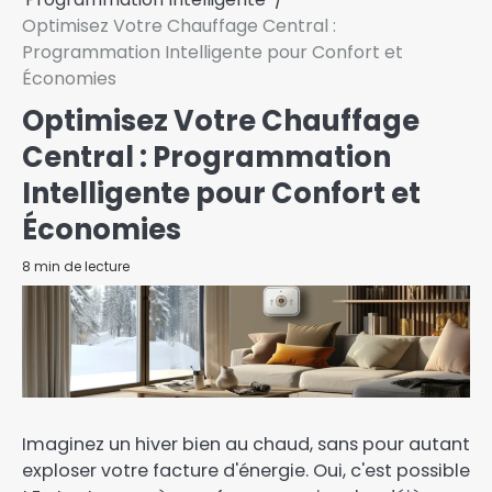
Optimisez Votre Chauffage Central :
Programmation Intelligente pour Confort et
Économies
Optimisez Votre Chauffage
Central : Programmation
Intelligente pour Confort et
Économies
8 min de lecture
Imaginez un hiver bien au chaud, sans pour autant
exploser votre facture d'énergie. Oui, c'est possible