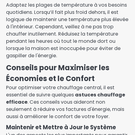
Adaptez les plages de température à vos besoins
quotidiens. Lorsqu’il fait plus froid dehors, il est
logique de maintenir une température plus élevée
à l'intérieur. Cependant, veillez à ne pas trop
chauffer inutilement. Réduisez la température
pendant les heures où tout le monde dort ou
lorsque la maison est inoccupée pour éviter de
gaspiller de l'énergie.
Conseils pour Maximiser les
Économies et le Confort
Pour optimiser votre chauffage central, il est
essentiel de suivre quelques
astuces chauffage
efficace
. Ces conseils vous aideront non
seulement à réduire vos factures d'énergie, mais
aussi à améliorer le confort de votre foyer.
Maintenir et Mettre à Jour le Système