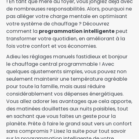
! En tant que mère au foyer, vous jonglez déjà avec
de nombreuses responsabilités. Alors, pourquoi ne
pas alléger votre charge mentale en optimisant
votre système de chauffage ? Découvrez
comment la
programmation intelligente
peut
transformer votre quotidien, en améliorant à la
fois votre confort et vos économies.
Adieu les réglages manuels fastidieux et bonjour
le chauffage central programmable ! Avec
quelques ajustements simples, vous pouvez non
seulement maintenir une température agréable
pour toute la famille, mais aussi réduire
considérablement vos dépenses énergétiques.
Vous allez adorer les avantages que cela apporte,
des matinées douillettes aux nuits paisibles, tout
en sachant que vous faites un geste pour la
planète. Prête à faire le grand saut vers un confort
sans compromis ? Lisez la suite pour tout savoir
sur la programmation intelligente de votre