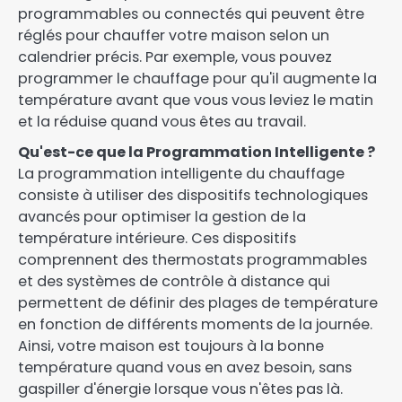
programmables ou connectés qui peuvent être
réglés pour chauffer votre maison selon un
calendrier précis. Par exemple, vous pouvez
programmer le chauffage pour qu'il augmente la
température avant que vous vous leviez le matin
et la réduise quand vous êtes au travail.
Qu'est-ce que la Programmation Intelligente ?
La programmation intelligente du chauffage
consiste à utiliser des dispositifs technologiques
avancés pour optimiser la gestion de la
température intérieure. Ces dispositifs
comprennent des thermostats programmables
et des systèmes de contrôle à distance qui
permettent de définir des plages de température
en fonction de différents moments de la journée.
Ainsi, votre maison est toujours à la bonne
température quand vous en avez besoin, sans
gaspiller d'énergie lorsque vous n'êtes pas là.