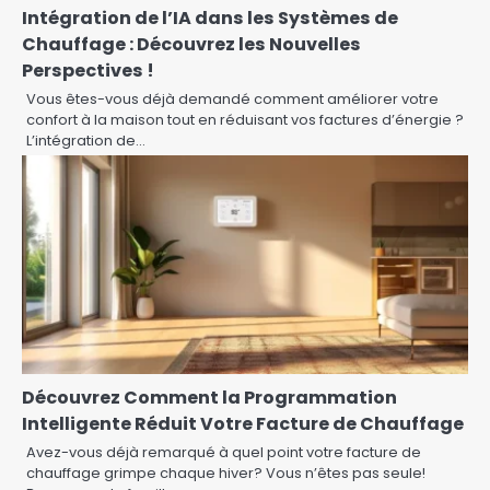
Intégration de l’IA dans les Systèmes de
Chauffage : Découvrez les Nouvelles
Perspectives !
Vous êtes-vous déjà demandé comment améliorer votre
confort à la maison tout en réduisant vos factures d’énergie ?
L’intégration de…
Découvrez Comment la Programmation
Intelligente Réduit Votre Facture de Chauffage
Avez-vous déjà remarqué à quel point votre facture de
chauffage grimpe chaque hiver? Vous n’êtes pas seule!