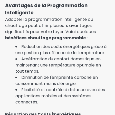
Avantages de la Programmation
Intelligente
Adopter la programmation intelligente du
chauffage peut offrir plusieurs avantages
significatifs pour votre foyer. Voici quelques
bénéfices chauffage programmable
:
Réduction des coûts énergétiques grâce à
une gestion plus efficace de la température.
Amélioration du confort domestique en
maintenant une température optimale en
tout temps.
Diminution de l'empreinte carbone en
consommant moins d'énergie.
Flexibilité et contrôle à distance avec des
applications mobiles et des systèmes
connectés.
Réduction des Coûts Énergétiques