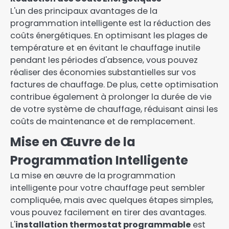
L'un des principaux avantages de la
programmation intelligente est la réduction des
coûts énergétiques. En optimisant les plages de
température et en évitant le chauffage inutile
pendant les périodes d'absence, vous pouvez
réaliser des économies substantielles sur vos
factures de chauffage. De plus, cette optimisation
contribue également à prolonger la durée de vie
de votre système de chauffage, réduisant ainsi les
coûts de maintenance et de remplacement.
Mise en Œuvre de la
Programmation Intelligente
La mise en œuvre de la programmation
intelligente pour votre chauffage peut sembler
compliquée, mais avec quelques étapes simples,
vous pouvez facilement en tirer des avantages.
L'
installation thermostat programmable
est