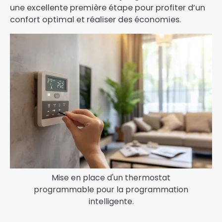
une excellente première étape pour profiter d’un
confort optimal et réaliser des économies.
Mise en place d'un thermostat
programmable pour la programmation
intelligente.