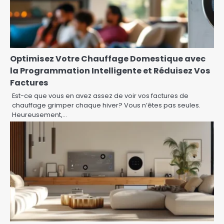
Optimisez Votre Chauffage Domestique avec
la Programmation Intelligente et Réduisez Vos
Factures
Est-ce que vous en avez assez de voir vos factures de
chauffage grimper chaque hiver? Vous n’êtes pas seules.
Heureusement,…