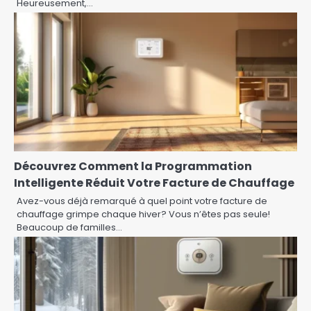
Heureusement,…
Découvrez Comment la Programmation
Intelligente Réduit Votre Facture de Chauffage
Avez-vous déjà remarqué à quel point votre facture de
chauffage grimpe chaque hiver? Vous n’êtes pas seule!
Beaucoup de familles…