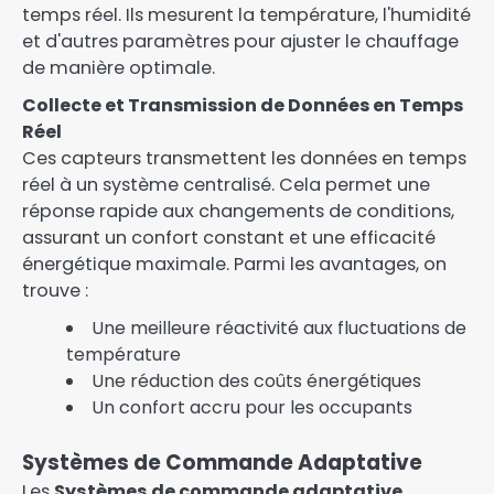
temps réel. Ils mesurent la température, l'humidité
et d'autres paramètres pour ajuster le chauffage
de manière optimale.
Collecte et Transmission de Données en Temps
Réel
Ces capteurs transmettent les données en temps
réel à un système centralisé. Cela permet une
réponse rapide aux changements de conditions,
assurant un confort constant et une efficacité
énergétique maximale. Parmi les avantages, on
trouve :
Une meilleure réactivité aux fluctuations de
température
Une réduction des coûts énergétiques
Un confort accru pour les occupants
Systèmes de Commande Adaptative
Les
Systèmes de commande adaptative