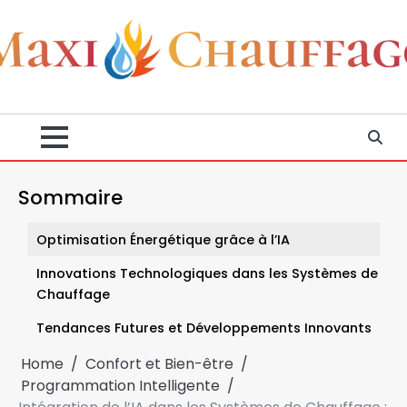
Skip
to
content
Sommaire
Optimisation Énergétique grâce à l’IA
Innovations Technologiques dans les Systèmes de
Chauffage
Tendances Futures et Développements Innovants
Home
Confort et Bien-être
Programmation Intelligente