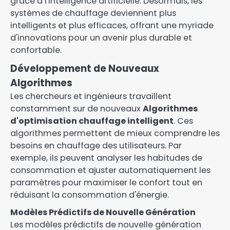
grâce à l'intelligence artificielle. Désormais, les
systèmes de chauffage deviennent plus
intelligents et plus efficaces, offrant une myriade
d'innovations pour un avenir plus durable et
confortable.
Développement de Nouveaux
Algorithmes
Les chercheurs et ingénieurs travaillent
constamment sur de nouveaux
Algorithmes
d'optimisation chauffage intelligent
. Ces
algorithmes permettent de mieux comprendre les
besoins en chauffage des utilisateurs. Par
exemple, ils peuvent analyser les habitudes de
consommation et ajuster automatiquement les
paramètres pour maximiser le confort tout en
réduisant la consommation d'énergie.
Modèles Prédictifs de Nouvelle Génération
Les modèles prédictifs de nouvelle génération