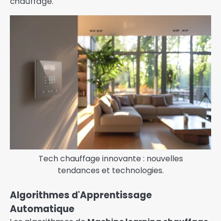
chauffage.
Tech chauffage innovante : nouvelles
tendances et technologies.
Algorithmes d'Apprentissage
Automatique