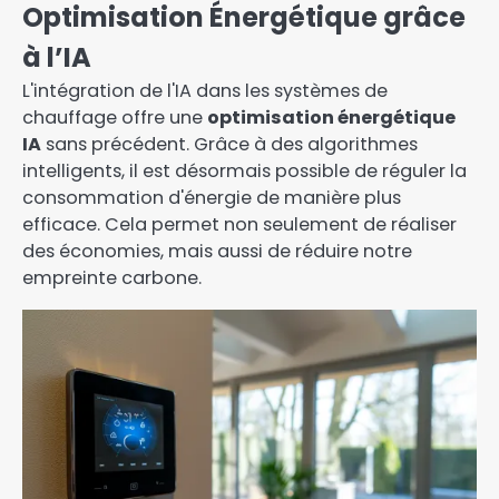
Optimisation Énergétique grâce
à l’IA
L'intégration de l'IA dans les systèmes de
chauffage offre une
optimisation énergétique
IA
sans précédent. Grâce à des algorithmes
intelligents, il est désormais possible de réguler la
consommation d'énergie de manière plus
efficace. Cela permet non seulement de réaliser
des économies, mais aussi de réduire notre
empreinte carbone.