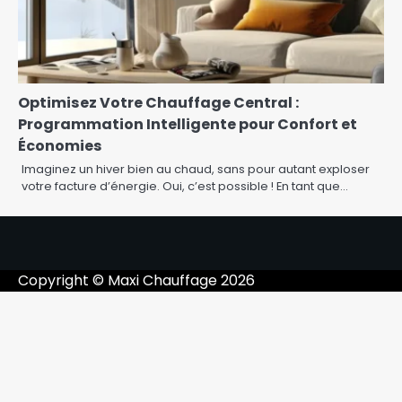
Optimisez Votre Chauffage Central :
Programmation Intelligente pour Confort et
Économies
Imaginez un hiver bien au chaud, sans pour autant exploser
votre facture d’énergie. Oui, c’est possible ! En tant que…
Copyright © Maxi Chauffage 2026