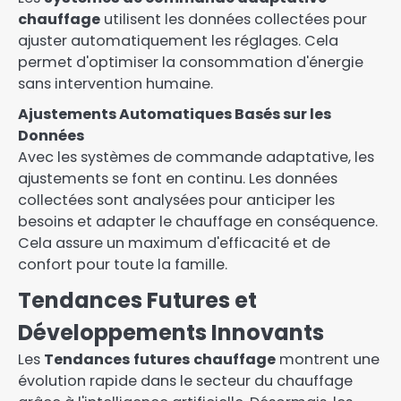
chauffage
utilisent les données collectées pour
ajuster automatiquement les réglages. Cela
permet d'optimiser la consommation d'énergie
sans intervention humaine.
Ajustements Automatiques Basés sur les
Données
Avec les systèmes de commande adaptative, les
ajustements se font en continu. Les données
collectées sont analysées pour anticiper les
besoins et adapter le chauffage en conséquence.
Cela assure un maximum d'efficacité et de
confort pour toute la famille.
Tendances Futures et
Développements Innovants
Les
Tendances futures chauffage
montrent une
évolution rapide dans le secteur du chauffage