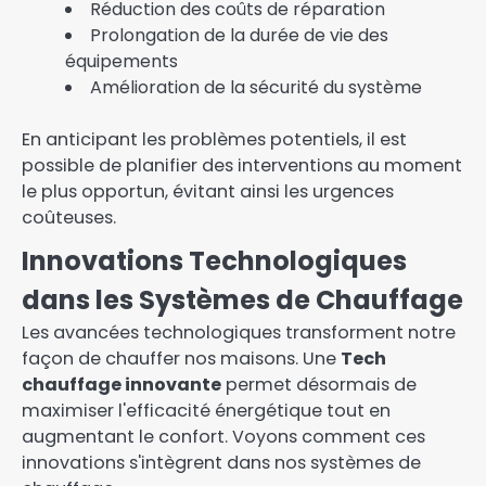
Réduction des coûts de réparation
Prolongation de la durée de vie des
équipements
Amélioration de la sécurité du système
En anticipant les problèmes potentiels, il est
possible de planifier des interventions au moment
le plus opportun, évitant ainsi les urgences
coûteuses.
Innovations Technologiques
dans les Systèmes de Chauffage
Les avancées technologiques transforment notre
façon de chauffer nos maisons. Une
Tech
chauffage innovante
permet désormais de
maximiser l'efficacité énergétique tout en
augmentant le confort. Voyons comment ces
innovations s'intègrent dans nos systèmes de