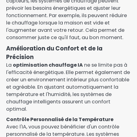
capteurs, les systèmes de chauffage peuvent
prévoir les besoins énergétiques et ajuster leur
fonctionnement. Par exemple, ils peuvent réduire
le chauffage lorsque la maison est vide et
l'augmenter avant votre retour. Cela permet de
consommer juste ce qu'il faut, au bon moment.
Amélioration du Confort et de la
Précision
La
optimisation chauffage IA
ne se limite pas à
l'efficacité énergétique. Elle permet également de
créer un environnement intérieur plus confortable
et agréable. En ajustant automatiquement la
température et l'humidité, les systèmes de
chauffage intelligents assurent un confort
optimal.
Contrôle Personnalisé de la Température
Avec l'IA, vous pouvez bénéficier d'un contrôle
personnalisé de la température. Les systèmes