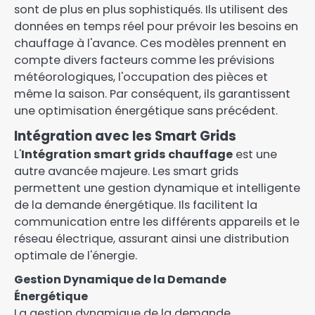
sont de plus en plus sophistiqués. Ils utilisent des
données en temps réel pour prévoir les besoins en
chauffage à l'avance. Ces modèles prennent en
compte divers facteurs comme les prévisions
météorologiques, l'occupation des pièces et
même la saison. Par conséquent, ils garantissent
une optimisation énergétique sans précédent.
Intégration avec les Smart Grids
L'
Intégration smart grids chauffage
est une
autre avancée majeure. Les smart grids
permettent une gestion dynamique et intelligente
de la demande énergétique. Ils facilitent la
communication entre les différents appareils et le
réseau électrique, assurant ainsi une distribution
optimale de l'énergie.
Gestion Dynamique de la Demande
Énergétique
La gestion dynamique de la demande