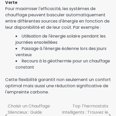
Verte
Pour maximiser l'efficacité, les systèmes de
chauffage peuvent basculer automatiquement
entre différentes sources d'énergie en fonction de
leur disponibilité et de leur coût. Par exemple :
Utilisation de l'énergie solaire pendant les
journées ensoleillées
Passage à l'énergie éolienne lors des jours
venteux
Recours à la géothermie pour un chauffage
constant
Cette flexibilité garantit non seulement un confort
optimal mais aussi une réduction significative de
l'empreinte carbone.
Navigation
Choisir un Chauffage
Top Thermostats
Silencieux : Guide
Intelligents : Trouvez le