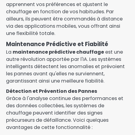
apprennent vos préférences et ajustent le
chauffage en fonction de vos habitudes. Par
ailleurs, ils peuvent être commandés à distance
via des applications mobiles, vous offrant ainsi
une flexibilité totale.
Maintenance Prédictive et Fiabilité
La
maintenance prédictive chauffage
est une
autre révolution apportée par l'IA. Les systèmes
intelligents détectent les anomalies et prévoient
les pannes avant qu'elles ne surviennent,
garantissant ainsi une meilleure fiabilité.
Détection et Prévention des Pannes
Grâce à l'analyse continue des performances et
des données collectées, les systèmes de
chauffage peuvent identifier des signes
précurseurs de défaillance. Voici quelques
avantages de cette fonctionnalité :