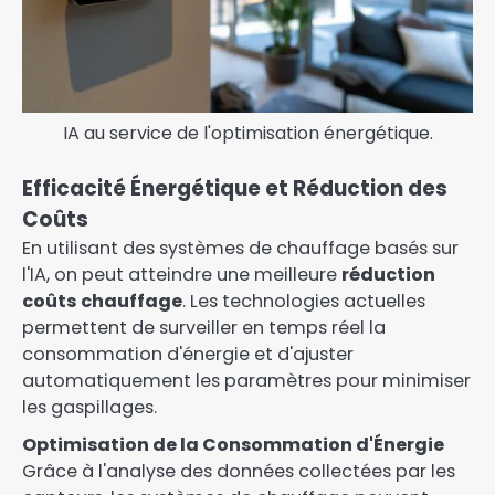
IA au service de l'optimisation énergétique.
Efficacité Énergétique et Réduction des
Coûts
En utilisant des systèmes de chauffage basés sur
l'IA, on peut atteindre une meilleure
réduction
coûts chauffage
. Les technologies actuelles
permettent de surveiller en temps réel la
consommation d'énergie et d'ajuster
automatiquement les paramètres pour minimiser
les gaspillages.
Optimisation de la Consommation d'Énergie
Grâce à l'analyse des données collectées par les