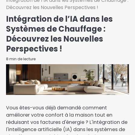
Intégration de l’IA dans les Systèmes de Chauffage :
Découvrez les Nouvelles Perspectives !
Intégration de l’IA dans les
Systèmes de Chauffage :
Découvrez les Nouvelles
Perspectives !
8 min de lecture
Vous êtes-vous déjà demandé comment
améliorer votre confort à la maison tout en
réduisant vos factures d'énergie ? L'intégration de
l'intelligence artificielle (IA) dans les systèmes de