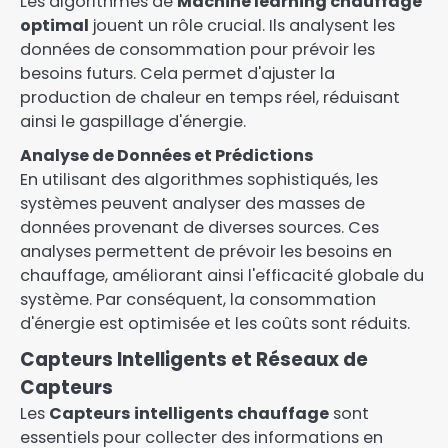
Les algorithmes de
Machine learning chauffage
optimal
jouent un rôle crucial. Ils analysent les
données de consommation pour prévoir les
besoins futurs. Cela permet d'ajuster la
production de chaleur en temps réel, réduisant
ainsi le gaspillage d'énergie.
Analyse de Données et Prédictions
En utilisant des algorithmes sophistiqués, les
systèmes peuvent analyser des masses de
données provenant de diverses sources. Ces
analyses permettent de prévoir les besoins en
chauffage, améliorant ainsi l'efficacité globale du
système. Par conséquent, la consommation
d'énergie est optimisée et les coûts sont réduits.
Capteurs Intelligents et Réseaux de
Capteurs
Les
Capteurs intelligents chauffage
sont
essentiels pour collecter des informations en