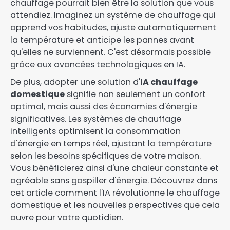
chauffage pourrait bien être la solution que vous
attendiez. Imaginez un système de chauffage qui
apprend vos habitudes, ajuste automatiquement
la température et anticipe les pannes avant
qu'elles ne surviennent. C'est désormais possible
grâce aux avancées technologiques en IA.
De plus, adopter une solution d'
IA chauffage
domestique
signifie non seulement un confort
optimal, mais aussi des économies d'énergie
significatives. Les systèmes de chauffage
intelligents optimisent la consommation
d'énergie en temps réel, ajustant la température
selon les besoins spécifiques de votre maison.
Vous bénéficierez ainsi d'une chaleur constante et
agréable sans gaspiller d'énergie. Découvrez dans
cet article comment l'IA révolutionne le chauffage
domestique et les nouvelles perspectives que cela
ouvre pour votre quotidien.