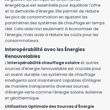
énergétique est essentielle pour équilibrer l'offre
et la demande d'énergie. Elle permet de réduire
les pics de consommation en ajustant les
paramètres des systèmes de chauffage en temps
réel. Cela aide non seulement à économiser de
l'énergie, mais aussi à réduire les coûts pour les
consommateurs.
Interopérabilité avec les Énergies
Renouvelables
L'
Interopérabilité chauffage solaire
et autres
sources d'énergie renouvelable est cruciale pour
un avenir durable. Les systèmes de chauffage
intelligents sont maintenant capables d'intégrer
de manière transparente diverses sources
d'énergie verte comme l'énergie solaire, éolienne
et géothermique.
Utilisation Optimale des Sources d'Énergie