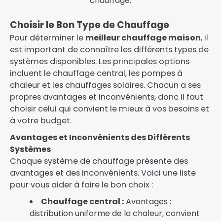
chauffage.
Choisir le Bon Type de Chauffage
Pour déterminer le
meilleur chauffage maison
, il
est important de connaître les différents types de
systèmes disponibles. Les principales options
incluent le chauffage central, les pompes à
chaleur et les chauffages solaires. Chacun a ses
propres avantages et inconvénients, donc il faut
choisir celui qui convient le mieux à vos besoins et
à votre budget.
Avantages et Inconvénients des Différents
Systèmes
Chaque système de chauffage présente des
avantages et des inconvénients. Voici une liste
pour vous aider à faire le bon choix :
Chauffage central :
Avantages :
distribution uniforme de la chaleur, convient