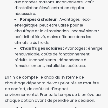
aux grandes maisons. Inconvénients : coût
d'installation élevé, entretien régulier
nécessaire.
Pompes à chaleur :
Avantages : éco-
énergétique, peut être utilisé pour le
chauffage et la climatisation. Inconvénients :
coût initial élevé, moins efficace dans les
climats très froids.
Chauffages solaires :
Avantages : énergie
renouvelable, coûts de fonctionnement
réduits. Inconvénients : dépendance à
l'ensoleillement, installation coûteuse.
En fin de compte, le choix du système de
chauffage dépendra de vos priorités en matière
de confort, de coûts et d'impact
environnemental. Prenez le temps de bien évaluer
chaque option avant de prendre une décision.