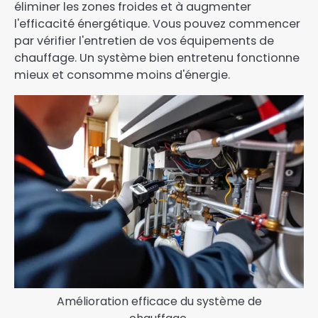
éliminer les zones froides et à augmenter
l'efficacité énergétique. Vous pouvez commencer
par vérifier l'entretien de vos équipements de
chauffage. Un système bien entretenu fonctionne
mieux et consomme moins d'énergie.
Amélioration efficace du système de