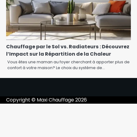
Chauffage par le Sol vs. Radiateurs : Découvrez
l’Impact sur la Répartition de la Chaleur
Vous êtes une maman au foyer cherchant à apporter plus de
confort à votre maison? Le choix du système de…
Copyright © Maxi Chauffage 2026