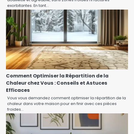
exorbitantes. En tant…
Comment Optimiser la Répartition de la
Chaleur chez Vous : Conseils et Astuces
Efficaces
Vous vous demandez comment optimiser la répartition de la
chaleur dans votre maison pour en finir avec ces pièces
froides…