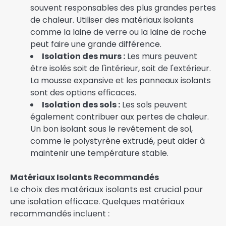
souvent responsables des plus grandes pertes
de chaleur. Utiliser des matériaux isolants
comme la laine de verre ou la laine de roche
peut faire une grande différence.
Isolation des murs :
Les murs peuvent
être isolés soit de l'intérieur, soit de l'extérieur.
La mousse expansive et les panneaux isolants
sont des options efficaces.
Isolation des sols :
Les sols peuvent
également contribuer aux pertes de chaleur.
Un bon isolant sous le revêtement de sol,
comme le polystyrène extrudé, peut aider à
maintenir une température stable.
Matériaux Isolants Recommandés
Le choix des matériaux isolants est crucial pour
une isolation efficace. Quelques matériaux
recommandés incluent :