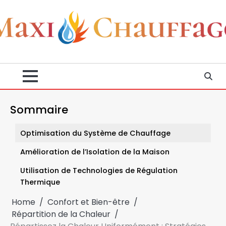
Skip
to
content
Sommaire
Optimisation du Système de Chauffage
Amélioration de l’Isolation de la Maison
Utilisation de Technologies de Régulation
Thermique
Home
Confort et Bien-être
Répartition de la Chaleur