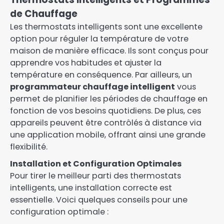
de Chauffage
Les thermostats intelligents sont une excellente
option pour réguler la température de votre
maison de manière efficace. Ils sont conçus pour
apprendre vos habitudes et ajuster la
température en conséquence. Par ailleurs, un
programmateur chauffage intelligent
vous
permet de planifier les périodes de chauffage en
fonction de vos besoins quotidiens. De plus, ces
appareils peuvent être contrôlés à distance via
une application mobile, offrant ainsi une grande
flexibilité.
Installation et Configuration Optimales
Pour tirer le meilleur parti des thermostats
intelligents, une installation correcte est
essentielle. Voici quelques conseils pour une
configuration optimale :