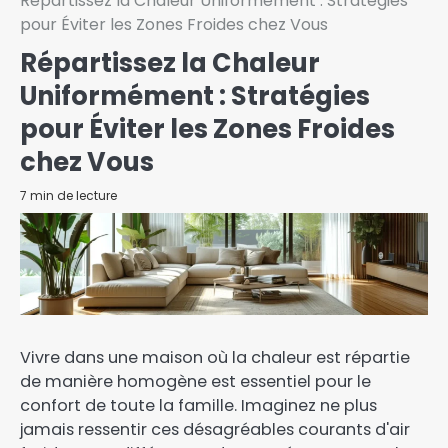
Répartissez la Chaleur Uniformément : Stratégies
pour Éviter les Zones Froides chez Vous
Répartissez la Chaleur
Uniformément : Stratégies
pour Éviter les Zones Froides
chez Vous
7 min de lecture
Vivre dans une maison où la chaleur est répartie
de manière homogène est essentiel pour le
confort de toute la famille. Imaginez ne plus
jamais ressentir ces désagréables courants d'air