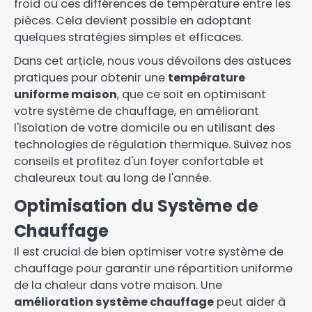
froid ou ces différences de température entre les
pièces. Cela devient possible en adoptant
quelques stratégies simples et efficaces.
Dans cet article, nous vous dévoilons des astuces
pratiques pour obtenir une
température
uniforme maison
, que ce soit en optimisant
votre système de chauffage, en améliorant
l'isolation de votre domicile ou en utilisant des
technologies de régulation thermique. Suivez nos
conseils et profitez d'un foyer confortable et
chaleureux tout au long de l'année.
Optimisation du Système de
Chauffage
Il est crucial de bien optimiser votre système de
chauffage pour garantir une répartition uniforme
de la chaleur dans votre maison. Une
amélioration système chauffage
peut aider à