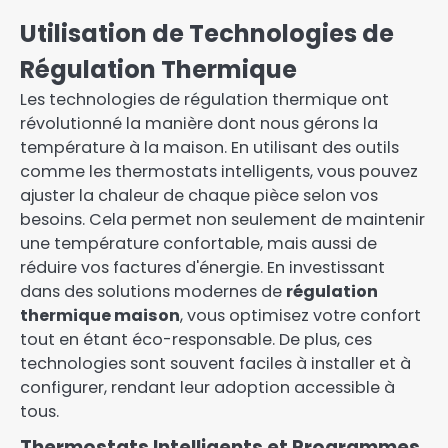
Utilisation de Technologies de
Régulation Thermique
Les technologies de régulation thermique ont
révolutionné la manière dont nous gérons la
température à la maison. En utilisant des outils
comme les thermostats intelligents, vous pouvez
ajuster la chaleur de chaque pièce selon vos
besoins. Cela permet non seulement de maintenir
une température confortable, mais aussi de
réduire vos factures d'énergie. En investissant
dans des solutions modernes de
régulation
thermique maison
, vous optimisez votre confort
tout en étant éco-responsable. De plus, ces
technologies sont souvent faciles à installer et à
configurer, rendant leur adoption accessible à
tous.
Thermostats Intelligents et Programmes