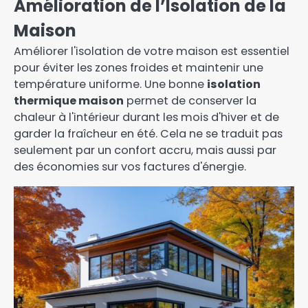
Amélioration de l’Isolation de la
Maison
Améliorer l'isolation de votre maison est essentiel
pour éviter les zones froides et maintenir une
température uniforme. Une bonne
isolation
thermique maison
permet de conserver la
chaleur à l'intérieur durant les mois d'hiver et de
garder la fraîcheur en été. Cela ne se traduit pas
seulement par un confort accru, mais aussi par
des économies sur vos factures d'énergie.