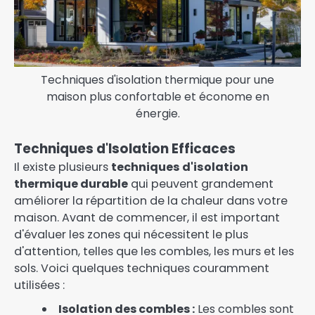
Techniques d'isolation thermique pour une
maison plus confortable et économe en
énergie.
Techniques d'Isolation Efficaces
Il existe plusieurs
techniques d'isolation
thermique durable
qui peuvent grandement
améliorer la répartition de la chaleur dans votre
maison. Avant de commencer, il est important
d'évaluer les zones qui nécessitent le plus
d'attention, telles que les combles, les murs et les
sols. Voici quelques techniques couramment
utilisées :
Isolation des combles :
Les combles sont