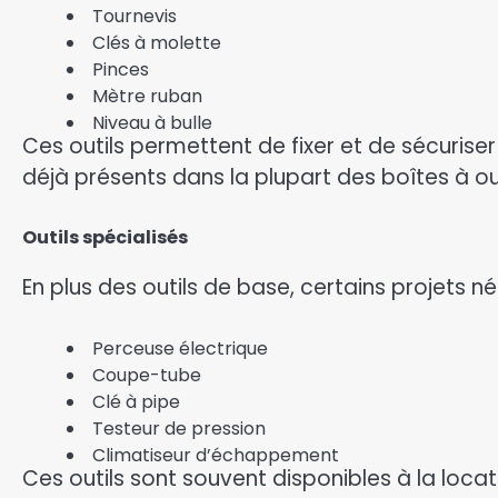
Tournevis
Clés à molette
Pinces
Mètre ruban
Niveau à bulle
Ces outils permettent de fixer et de sécurise
déjà présents dans la plupart des boîtes à o
Outils spécialisés
En plus des outils de base, certains projets né
Perceuse électrique
Coupe-tube
Clé à pipe
Testeur de pression
Climatiseur d’échappement
Ces outils sont souvent disponibles à la locat