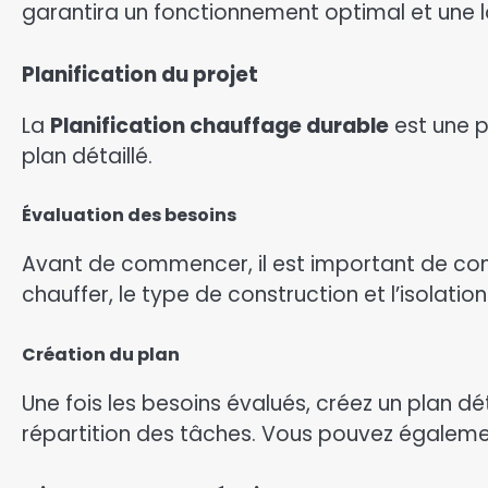
garantira un fonctionnement optimal et une 
Planification du projet
La
Planification chauffage durable
est une p
plan détaillé.
Évaluation des besoins
Avant de commencer, il est important de com
chauffer, le type de construction et l’isolati
Création du plan
Une fois les besoins évalués, créez un plan d
répartition des tâches. Vous pouvez égalemen