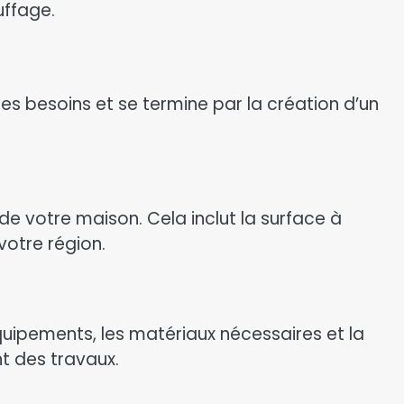
uffage.
es besoins et se termine par la création d’un
 votre maison. Cela inclut la surface à
votre région.
équipements, les matériaux nécessaires et la
t des travaux.