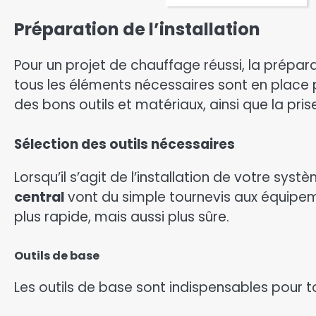
Préparation de l’installation
Pour un projet de chauffage réussi, la prépara
tous les éléments nécessaires sont en place po
des bons outils et matériaux, ainsi que la pr
Sélection des outils nécessaires
Lorsqu’il s’agit de l’installation de votre sys
central
vont du simple tournevis aux équipemen
plus rapide, mais aussi plus sûre.
Outils de base
Les outils de base sont indispensables pour t