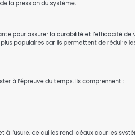
de la pression du système.
te pour assurer la durabilité et l’efficacité d
plus populaires car ils permettent de réduire l
ster à l’épreuve du temps. Ils comprennent :
et à l’usure, ce qui les rend idéaux pour les sy