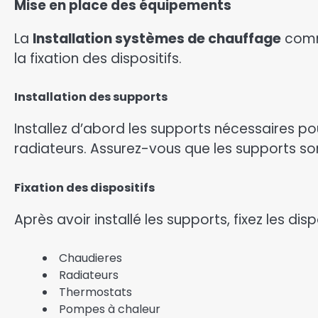
Mise en place des équipements
La
Installation systèmes de chauffage
comme
la fixation des dispositifs.
Installation des supports
Installez d’abord les supports nécessaires p
radiateurs. Assurez-vous que les supports son
Fixation des dispositifs
Après avoir installé les supports, fixez les disp
Chaudieres
Radiateurs
Thermostats
Pompes à chaleur