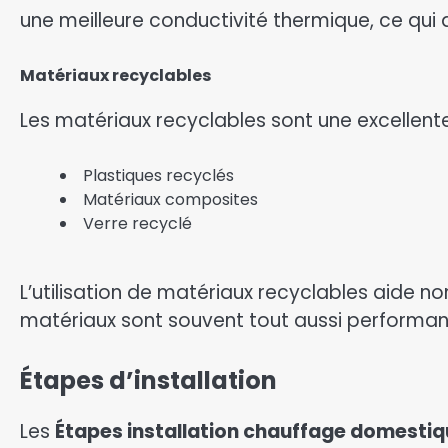
une meilleure conductivité thermique, ce qui a
Matériaux recyclables
Les matériaux recyclables sont une excellente
Plastiques recyclés
Matériaux composites
Verre recyclé
L’utilisation de matériaux recyclables aide 
matériaux sont souvent tout aussi performan
Étapes d’installation
Les
Étapes installation chauffage domesti