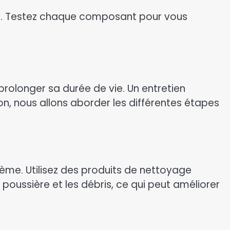
u. Testez chaque composant pour vous
rolonger sa durée de vie. Un entretien
n, nous allons aborder les différentes étapes
stème. Utilisez des produits de nettoyage
ussière et les débris, ce qui peut améliorer