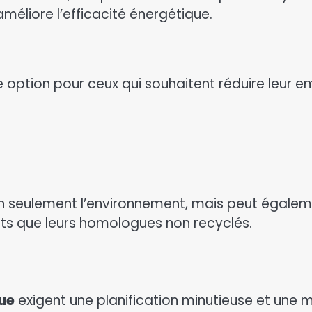
méliore l’efficacité énergétique.
 option pour ceux qui souhaitent réduire leur em
non seulement l’environnement, mais peut égalem
ts que leurs homologues non recyclés.
que
exigent une planification minutieuse et une m