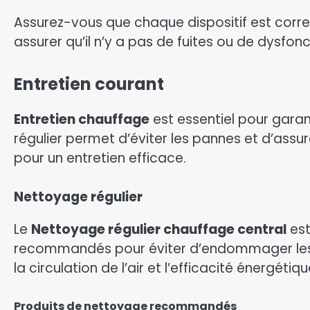
Assurez-vous que chaque dispositif est co
assurer qu’il n’y a pas de fuites ou de dysfo
Entretien courant
Entretien chauffage
est essentiel pour garan
régulier permet d’éviter les pannes et d’assu
pour un entretien efficace.
Nettoyage régulier
Le
Nettoyage régulier chauffage central
est
recommandés pour éviter d’endommager les co
la circulation de l’air et l’efficacité énergétiqu
Produits de nettoyage recommandés