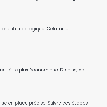
preinte écologique. Cela inclut :
ent être plus économique. De plus, ces
ise en place précise. Suivre ces étapes