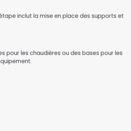
tape inclut la mise en place des supports et
es pour les chaudières ou des bases pour les
’équipement.