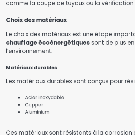
comme la coupe de tuyaux ou la vérification 
Choix des matériaux
Le choix des matériaux est une étape importan
chauffage écoénergétiques
sont de plus en 
l’environnement.
Matériaux durables
Les matériaux durables sont conçus pour rési
Acier inoxydable
Copper
Aluminium
Ces matériaux sont résistants à la corrosion 