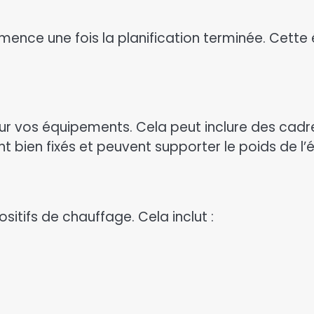
nce une fois la planification terminée. Cette é
our vos équipements. Cela peut inclure des cadr
t bien fixés et peuvent supporter le poids de l
ositifs de chauffage. Cela inclut :