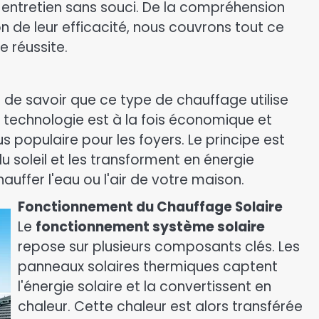
n entretien sans souci. De la compréhension
 de leur efficacité, nous couvrons tout ce
e réussite.
iel de savoir que ce type de chauffage utilise
te technologie est à la fois économique et
us populaire pour les foyers. Le principe est
u soleil et les transforment en énergie
auffer l'eau ou l'air de votre maison.
Fonctionnement du Chauffage Solaire
Le
fonctionnement système solaire
repose sur plusieurs composants clés. Les
panneaux solaires thermiques captent
l'énergie solaire et la convertissent en
chaleur. Cette chaleur est alors transférée