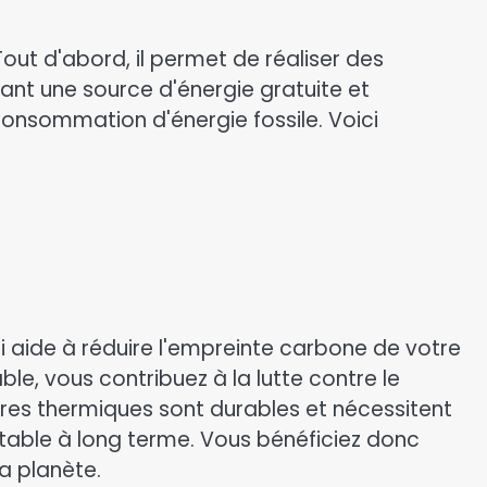
ut d'abord, il permet de réaliser des
isant une source d'énergie gratuite et
consommation d'énergie fossile. Voici
i aide à réduire l'empreinte carbone de votre
ble, vous contribuez à la lutte contre le
res thermiques sont durables et nécessitent
entable à long terme. Vous bénéficiez donc
a planète.