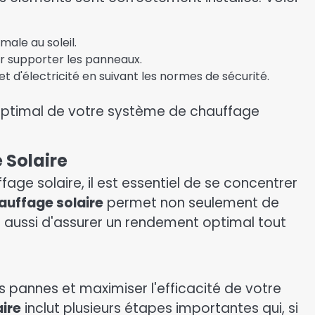
ale au soleil.
ur supporter les panneaux.
d'électricité en suivant les normes de sécurité.
t optimal de votre système de chauffage
 Solaire
fage solaire, il est essentiel de se concentrer
auffage solaire
permet non seulement de
is aussi d'assurer un rendement optimal tout
s pannes et maximiser l'efficacité de votre
aire
inclut plusieurs étapes importantes qui, si