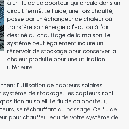
à un fluide caloporteur qui circule dans un
circuit fermé. Le fluide, une fois chauffé,
passe par un échangeur de chaleur où il
transfère son énergie à l'eau ou à l'air
destiné au chauffage de la maison. Le
système peut également inclure un
réservoir de stockage pour conserver la
chaleur produite pour une utilisation
ultérieure.
ent l'utilisation de capteurs solaires
'un système de stockage. Les capteurs sont
position au soleil. Le fluide caloporteur,
pteurs, se réchauffant au passage. Ce fluide
eur pour chauffer l'eau de votre système de