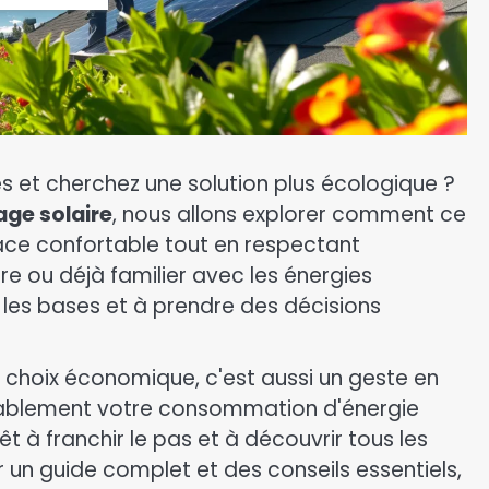
 et cherchez une solution plus écologique ?
age solaire
, nous allons explorer comment ce
ce confortable tout en respectant
e ou déjà familier avec les énergies
les bases et à prendre des décisions
 choix économique, c'est aussi un geste en
érablement votre consommation d'énergie
t à franchir le pas et à découvrir tous les
un guide complet et des conseils essentiels,